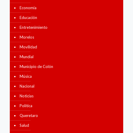
Economía
Educación
Entretenimiento
Morelos
Movilidad
Mundial
Municipio de Colón
Música
Nacional
Noticias
Politica
Queretaro
Salud