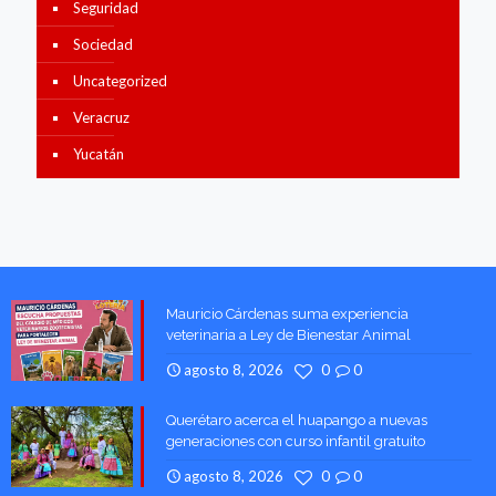
Seguridad
Sociedad
Uncategorized
Veracruz
Yucatán
Mauricio Cárdenas suma experiencia
veterinaria a Ley de Bienestar Animal
agosto 8, 2026
0
0
Querétaro acerca el huapango a nuevas
generaciones con curso infantil gratuito
agosto 8, 2026
0
0