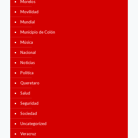
Morelos
Movilidad
Mundial
Municipio de Colón
Música
Nacional
Noticias
Politica
Queretaro
Salud
Seguridad
Sociedad
Uncategorized
Veracruz