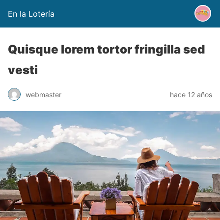
En la Lotería
Quisque lorem tortor fringilla sed
vesti
webmaster
hace 12 años