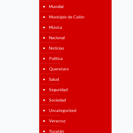
Mundial
Municipio de Colón
Música
Nacional
Noticias
Politica
Queretaro
Salud
Seguridad
Sociedad
Uncategorized
Veracruz
Yucatán