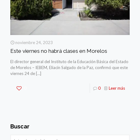
noviembre 24, 2023
Este viernes no habrá clases en Morelos
El director general del Instituto de la Educación Básica del Estado
de Morelos – IEBEM, Eliacín Salgado de la Paz, confirmó que este
viernes 24 de
[…]
0
0
Leer más
Buscar