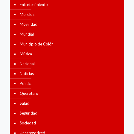
Entretenimiento
Morelos
Movilidad
Mundial
Municipio de Colón
Música
Nacional
Noticias
Politica
Queretaro
Salud
Seguridad
Sociedad
Uncategorized