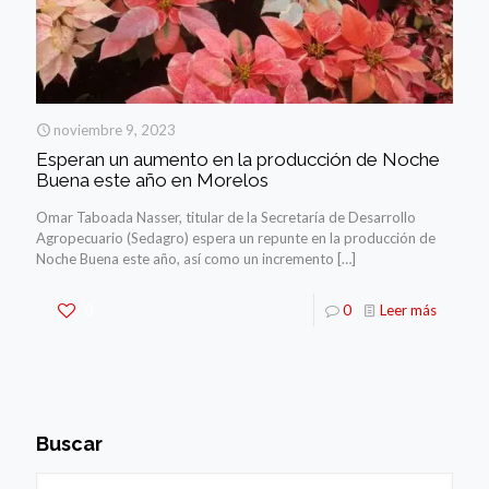
noviembre 9, 2023
Esperan un aumento en la producción de Noche
Buena este año en Morelos
Omar Taboada Nasser, titular de la Secretaría de Desarrollo
Agropecuario (Sedagro) espera un repunte en la producción de
Noche Buena este año, así como un incremento
[…]
0
0
Leer más
Buscar