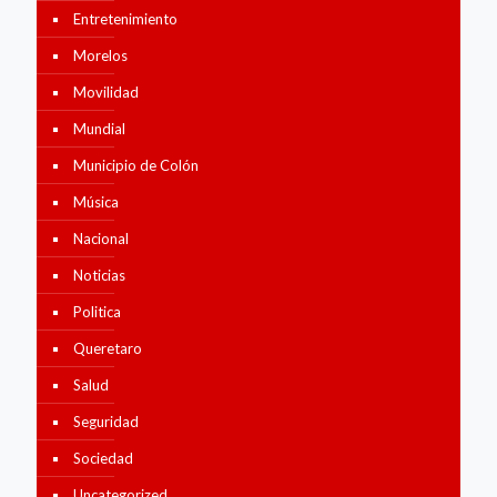
Entretenimiento
Morelos
Movilidad
Mundial
Municipio de Colón
Música
Nacional
Noticias
Politica
Queretaro
Salud
Seguridad
Sociedad
Uncategorized