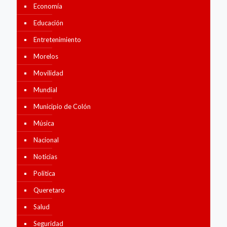
Economía
Educación
Entretenimiento
Morelos
Movilidad
Mundial
Municipio de Colón
Música
Nacional
Noticias
Politica
Queretaro
Salud
Seguridad