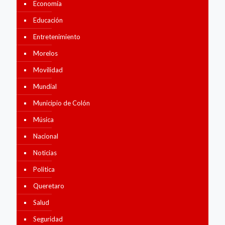
Economía
Educación
Entretenimiento
Morelos
Movilidad
Mundial
Municipio de Colón
Música
Nacional
Noticias
Politica
Queretaro
Salud
Seguridad