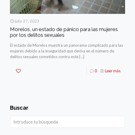
julio 27, 2023
Morelos, un estado de pánico para las mujeres
por los delitos sexuales
El estado de Morelos muestra un panorama complicado para las
mujeres debido a la inseguridad que deriva en el número de
delitos sexuales cometidos contra este
[…]
0
0
Leer más
Buscar