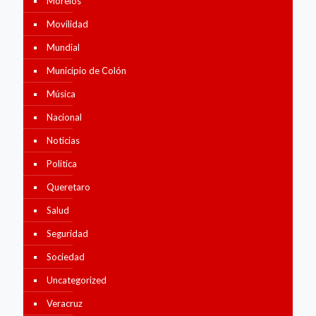
Morelos
Movilidad
Mundial
Municipio de Colón
Música
Nacional
Noticias
Politica
Queretaro
Salud
Seguridad
Sociedad
Uncategorized
Veracruz