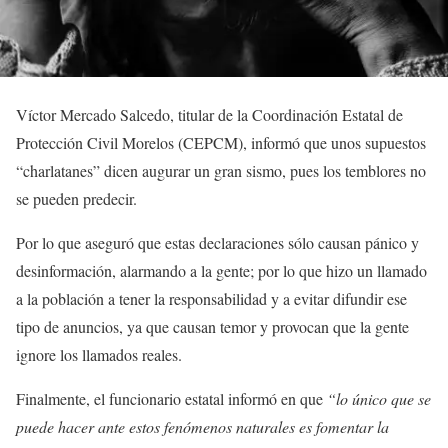
Víctor Mercado Salcedo, titular de la Coordinación Estatal de
Protección Civil Morelos (CEPCM), informó que unos supuestos
“charlatanes” dicen augurar un gran sismo, pues los temblores no
se pueden predecir.
Por lo que aseguró que estas declaraciones sólo causan pánico y
desinformación, alarmando a la gente; por lo que hizo un llamado
a la población a tener la responsabilidad y a evitar difundir ese
tipo de anuncios, ya que causan temor y provocan que la gente
ignore los llamados reales.
Finalmente, el funcionario estatal informó en que
“lo único que se
puede hacer ante estos fenómenos naturales es fomentar la