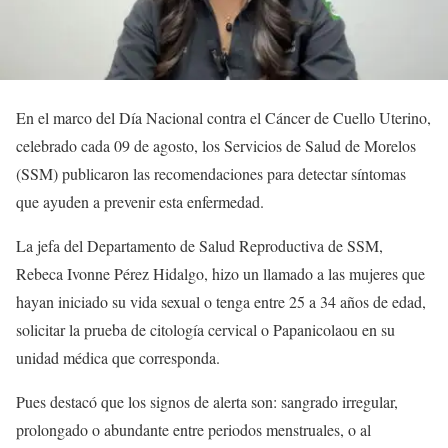
En el marco del Día Nacional contra el Cáncer de Cuello Uterino,
celebrado cada 09 de agosto, los Servicios de Salud de Morelos
(SSM) publicaron las recomendaciones para detectar síntomas
que ayuden a prevenir esta enfermedad.
La jefa del Departamento de Salud Reproductiva de SSM,
Rebeca Ivonne Pérez Hidalgo, hizo un llamado a las mujeres que
hayan iniciado su vida sexual o tenga entre 25 a 34 años de edad,
solicitar la prueba de citología cervical o Papanicolaou en su
unidad médica que corresponda.
Pues destacó que los signos de alerta son: sangrado irregular,
prolongado o abundante entre periodos menstruales, o al