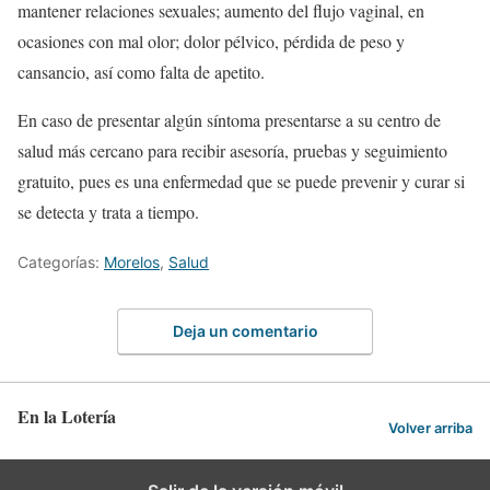
mantener relaciones sexuales; aumento del flujo vaginal, en
ocasiones con mal olor; dolor pélvico, pérdida de peso y
cansancio, así como falta de apetito.
En caso de presentar algún síntoma presentarse a su centro de
salud más cercano para recibir asesoría, pruebas y seguimiento
gratuito, pues es una enfermedad que se puede prevenir y curar si
se detecta y trata a tiempo.
Categorías:
Morelos
,
Salud
Deja un comentario
En la Lotería
Volver arriba