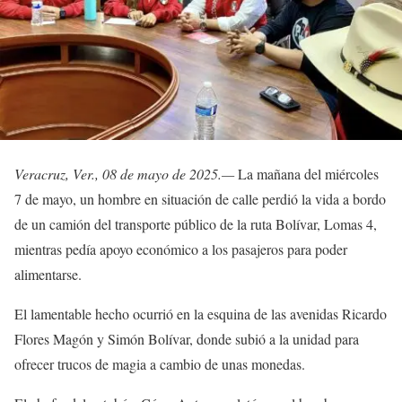
Veracruz, Ver., 08 de mayo de 2025.—
La mañana del miércoles
7 de mayo, un hombre en situación de calle perdió la vida a bordo
de un camión del transporte público de la ruta Bolívar, Lomas 4,
mientras pedía apoyo económico a los pasajeros para poder
alimentarse.
El lamentable hecho ocurrió en la esquina de las avenidas Ricardo
Flores Magón y Simón Bolívar, donde subió a la unidad para
ofrecer trucos de magia a cambio de unas monedas.