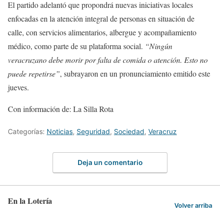
El partido adelantó que propondrá nuevas iniciativas locales
enfocadas en la atención integral de personas en situación de
calle, con servicios alimentarios, albergue y acompañamiento
médico, como parte de su plataforma social.
“Ningún
veracruzano debe morir por falta de comida o atención. Esto no
puede repetirse”
, subrayaron en un pronunciamiento emitido este
jueves.
Con información de: La Silla Rota
Categorías:
Noticias
,
Seguridad
,
Sociedad
,
Veracruz
Deja un comentario
En la Lotería
Volver arriba