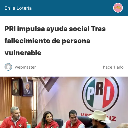
En la Lotería
PRI impulsa ayuda social Tras
fallecimiento de persona
vulnerable
webmaster
hace 1 año