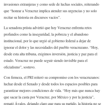
invasiones extranjeras y como sede de luchas sociales, reiterando
que “honrar a Veracruz implica atender sus urgencias y no solo
recitar su historia en discursos vacíos”.
La senadora priista advirtió que hoy Veracruz enfrenta retos
profundos como la inseguridad, la pobreza y el abandono
institucional, por lo que urgió al gobierno federal a dejar de
ignorar el dolor y las necesidades del pueblo veracruzano. “Hoy,
desde esta alta tribuna, exigimos inversión, justicia y paz para el
estado. Veracruz no puede seguir siendo invisible para el
oficialismo”, sostuvo.
Con firmeza, el PRI reiteró su compromiso con los veracruzanos:
luchar desde el Senado y desde todos los espacios posibles para
garantizar mejores condiciones de vida. “Hoy más que nunca hay
que sacar la casta por Veracruz, por México y por la justicia”,
remató Ávalos, dejando claro que para su partido, la historia no se