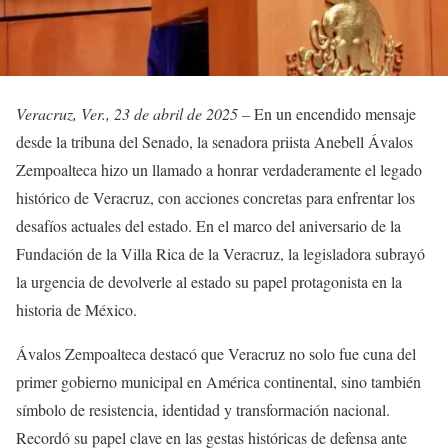
Veracruz, Ver., 23 de abril de 2025 –
En un encendido mensaje
desde la tribuna del Senado, la senadora priista Anebell Ávalos
Zempoalteca hizo un llamado a honrar verdaderamente el legado
histórico de Veracruz, con acciones concretas para enfrentar los
desafíos actuales del estado. En el marco del aniversario de la
Fundación de la Villa Rica de la Veracruz, la legisladora subrayó
la urgencia de devolverle al estado su papel protagonista en la
historia de México.
Ávalos Zempoalteca destacó que Veracruz no solo fue cuna del
primer gobierno municipal en América continental, sino también
símbolo de resistencia, identidad y transformación nacional.
Recordó su papel clave en las gestas históricas de defensa ante