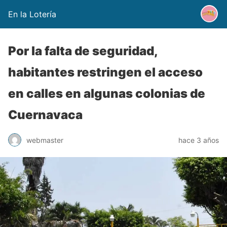
En la Lotería
Por la falta de seguridad,
habitantes restringen el acceso
en calles en algunas colonias de
Cuernavaca
webmaster
hace 3 años