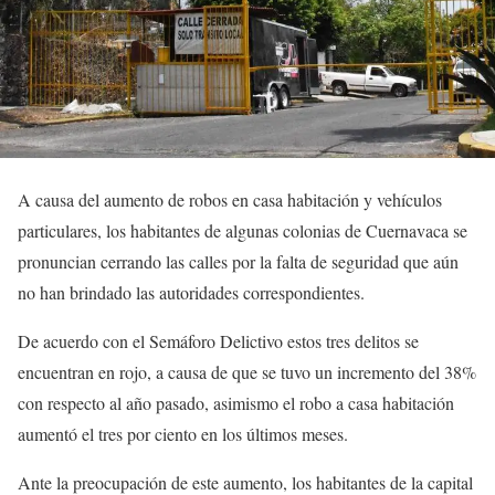
A causa del aumento de robos en casa habitación y vehículos
particulares, los habitantes de algunas colonias de Cuernavaca se
pronuncian cerrando las calles por la falta de seguridad que aún
no han brindado las autoridades correspondientes.
De acuerdo con el Semáforo Delictivo estos tres delitos se
encuentran en rojo, a causa de que se tuvo un incremento del 38%
con respecto al año pasado, asimismo el robo a casa habitación
aumentó el tres por ciento en los últimos meses.
Ante la preocupación de este aumento, los habitantes de la capital