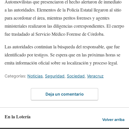
Automovilistas que presenciaron el hecho alertaron de inmediato
a las autoridades. Elementos de la Policía Estatal llegaron al sitio
para acordonar el área, mientras peritos forenses y agentes
ministeriales realizaron las diligencias correspondientes. El cuerpo
fue trasladado al Servicio Médico Forense de Córdoba.
Las autoridades continúan la búsqueda del responsable, que fue
identificado por testigos. Se espera que en las próximas horas se
emita información oficial sobre su localización y proceso legal.
Categorías:
Noticias
,
Seguridad
,
Sociedad
,
Veracruz
Deja un comentario
En la Lotería
Volver arriba