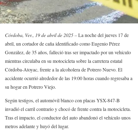
Córdoba, Ver., 19 de abril de 2025 –
La noche del jueves 17 de
abril, un cortador de caña identificado como Eugenio Pérez
González, de 35 años, falleció tras ser impactado por un vehículo
mientras circulaba en su motocicleta sobre la carretera estatal
Córdoba-Atoyac, frente a la alcoholera de Potrero Nuevo. El
accidente ocurrió alrededor de las 19:00 horas cuando regresaba a
su hogar en Potrero Viejo.
Según testigos, el automóvil blanco con placas YSX-847-B
invadió el carril contrario y chocó de frente contra la motocicleta.
Tras el impacto, el conductor del auto abandonó el vehículo unos
metros adelante y huyó del lugar.