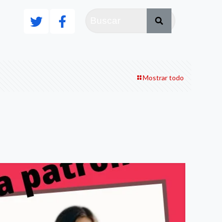
Mostrar todo