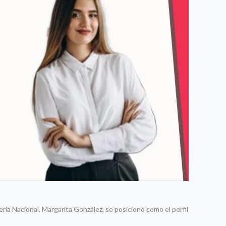
ía Nacional, Margarita González, se posicionó como el perfil