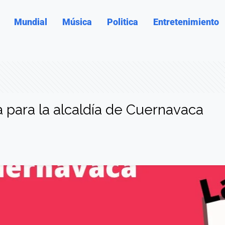
Mundial
Música
Politica
Entretenimiento
 para la alcaldía de Cuernavaca