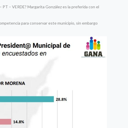
– PT – VERDE? Margarita González es la preferida con el
 competencia para conservar este municipio, sin embargo