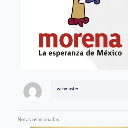
webmaster
Notas relacionadas