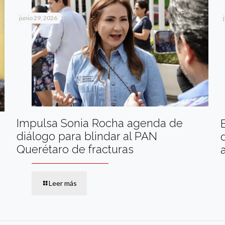
junio 29, 2026
Impulsa Sonia Rocha agenda de
diálogo para blindar al PAN
Querétaro de fracturas
Leer más