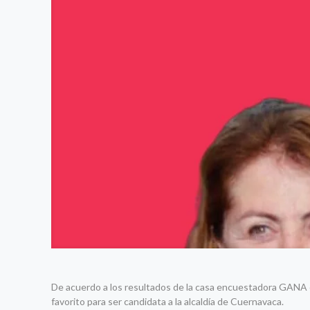
De acuerdo a los resultados de la casa encuestadora GANA co
favorito para ser candidata a la alcaldía de Cuernavaca.