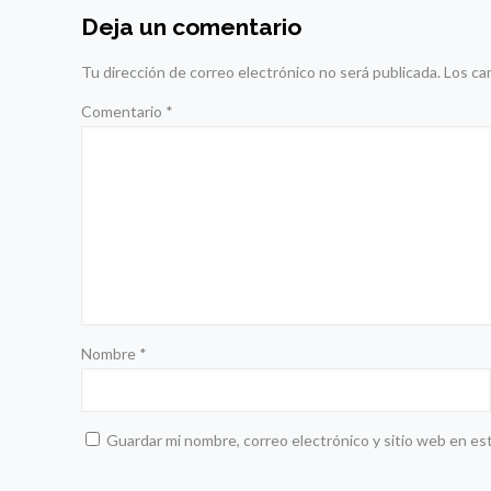
Deja un comentario
Tu dirección de correo electrónico no será publicada.
Los ca
Comentario
*
Nombre
*
Guardar mi nombre, correo electrónico y sitio web en es