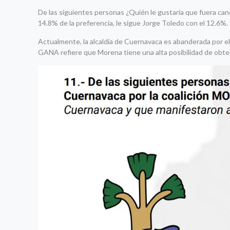
De las siguientes personas ¿Quién le gustaría que fuera ca
14.8% de la preferencia, le sigue Jorge Toledo con el 12.6%.
Actualmente, la alcaldía de Cuernavaca es abanderada por el
GANA refiere que Morena tiene una alta posibilidad de obten