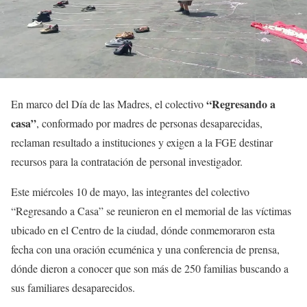
“Regresando a
En marco del Día de las Madres, el colectivo
casa”
, conformado por madres de personas desaparecidas,
reclaman resultado a instituciones y exigen a la FGE destinar
recursos para la contratación de personal investigador.
Este miércoles 10 de mayo, las integrantes del colectivo
“Regresando a Casa” se reunieron en el memorial de las víctimas
ubicado en el Centro de la ciudad, dónde conmemoraron esta
fecha con una oración ecuménica y una conferencia de prensa,
dónde dieron a conocer que son más de 250 familias buscando a
sus familiares desaparecidos.