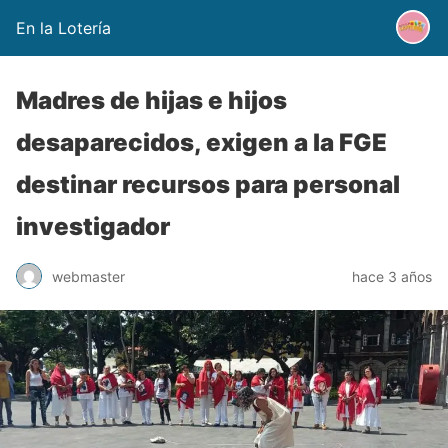
En la Lotería
Madres de hijas e hijos
desaparecidos, exigen a la FGE
destinar recursos para personal
investigador
webmaster
hace 3 años