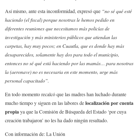
Así mismo, ante esta inconformidad, expresó que
“no sé qué esté
haciendo (el fiscal) porque nosotras le hemos pedido en
diferentes reuniones que necesitamos más policías de
investigación y más ministerios públicos que atiendan las
carpetas, hay muy pocos; en Cuautla, que es donde hay más
desaparecidos, solamente hay dos para todo el municipio,
entonces no sé qué está haciendo por las mamás… para nosotras
la (aeronave) no es necesaria en este momento, urge más
personal capacitado”.
En todo momento recalcó que las madres han luchado durante
localización por cuenta
mucho tiempo y siguen en las labores de
propia
ya que la Comisión de Búsqueda del Estado ‘por cuya
creación trabajaron’ no les ha dado ningún resultado.
Con información de: La Unión