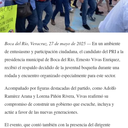
Boca del Río, Veracruz, 27 de mayo de 2025 —
En un ambiente
de entusiasmo y participación ciudadana, el candidato del PRI a la
presidencia municipal de Boca del Río, Ernesto Vivas Enríquez,
recibió el respaldo decidido de la juventud boqueña durante una
rodada y encuentro organizado especialmente para este sector.
Acompañado por figuras destacadas del partido, como Adolfo
Ramírez Arana y Lorena Piñón Rivera, Vivas reafirmó su
compromiso de construir un gobierno que escuche, incluya y
actúe a favor de las nuevas generaciones.
El evento, que contó también con la presencia del dirigente