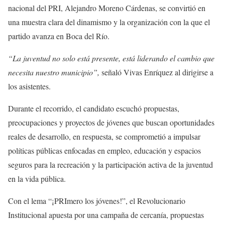
nacional del PRI, Alejandro Moreno Cárdenas, se convirtió en
una muestra clara del dinamismo y la organización con la que el
partido avanza en Boca del Río.
“La juventud no solo está presente, está liderando el cambio que
necesita nuestro municipio”,
señaló Vivas Enríquez al dirigirse a
los asistentes.
Durante el recorrido, el candidato escuchó propuestas,
preocupaciones y proyectos de jóvenes que buscan oportunidades
reales de desarrollo, en respuesta, se comprometió a impulsar
políticas públicas enfocadas en empleo, educación y espacios
seguros para la recreación y la participación activa de la juventud
en la vida pública.
Con el lema “¡PRImero los jóvenes!”, el Revolucionario
Institucional apuesta por una campaña de cercanía, propuestas