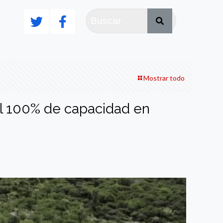
Mostrar todo
l 100% de capacidad en