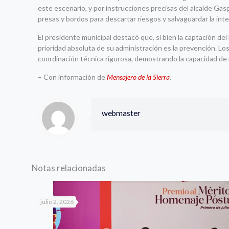
este escenario, y por instrucciones precisas del alcalde Gas
presas y bordos para descartar riesgos y salvaguardar la inte
El presidente municipal destacó que, si bien la captación del
prioridad absoluta de su administración es la prevención. L
coordinación técnica rigurosa, demostrando la capacidad de
– Con información de
Mensajero de la Sierra
.
webmaster
Notas relacionadas
julio 2, 2026