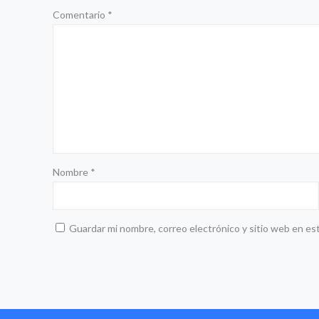
Comentario
*
Nombre
*
Guardar mi nombre, correo electrónico y sitio web en es