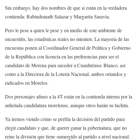
Sin embargo, hay dos nombres de que sí están en la verdadera
contienda: Rabindranath Salazar y Margarita Saravia.
Pero le pese a quien le pese y en medio de este ambiente de
encuestitis, las estadísticas reales no mienten. La mayoría de las
encuestas ponen al Coordinador General de Política y Gobierno
de la República con licencia en las preferencias para ser el
candidato de Morena para suceder a Cuauhtémoc Blanco, así
como a la Directora de la Lotería Nacional, ambos oriundos y
radicados en Morelos.
Dos personajes afines a la 4T están en la contienda interna por la
anhelada candidatura morelense, aunque otros harán su luchita.
Ya iremos viendo cómo se perfila la decisión del partido para
elegir candidato y que, de querer ganar la gubernatura, que no
reine la división que tiene sumergido al partido a nivel nacional.