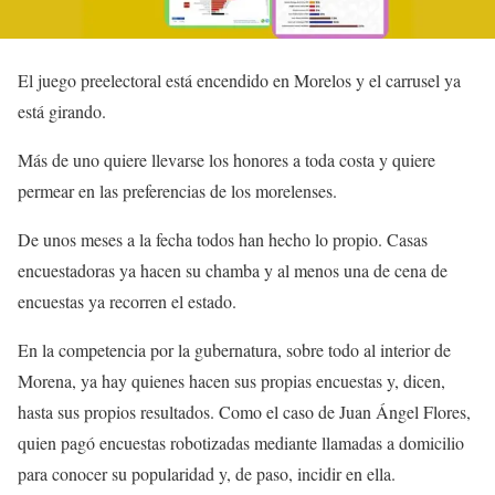
El juego preelectoral está encendido en Morelos y el carrusel ya
está girando.
Más de uno quiere llevarse los honores a toda costa y quiere
permear en las preferencias de los morelenses.
De unos meses a la fecha todos han hecho lo propio. Casas
encuestadoras ya hacen su chamba y al menos una de cena de
encuestas ya recorren el estado.
En la competencia por la gubernatura, sobre todo al interior de
Morena, ya hay quienes hacen sus propias encuestas y, dicen,
hasta sus propios resultados. Como el caso de Juan Ángel Flores,
quien pagó encuestas robotizadas mediante llamadas a domicilio
para conocer su popularidad y, de paso, incidir en ella.