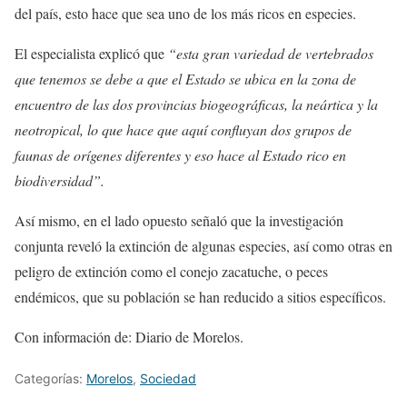
del país, esto hace que sea uno de los más ricos en especies.
El especialista explicó que
“esta gran variedad de vertebrados
que tenemos se debe a que el Estado se ubica en la zona de
encuentro de las dos provincias biogeográficas, la neártica y la
neotropical, lo que hace que aquí confluyan dos grupos de
faunas de orígenes diferentes y eso hace al Estado rico en
biodiversidad”.
Así mismo, en el lado opuesto señaló que la investigación
conjunta reveló la extinción de algunas especies, así como otras en
peligro de extinción como el conejo zacatuche, o peces
endémicos, que su población se han reducido a sitios específicos.
Con información de: Diario de Morelos.
Categorías:
Morelos
,
Sociedad