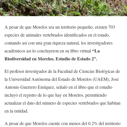
A pesar de que Morelos sea un territorio pequeño, existen 703
especies de animales vertebrados identificados en el estado,
contando así con una gran riqueza natural, los investigadores
“La
académicos así lo concluyeron en su libro virtual
Biodiversidad en Morelos. Estudio de Estado 2”.
El profesor investigador de la Facultad de Ciencias Biológicas de
la Universidad Autónoma del Estado de Morelos (UAEM), José
Antonio Guerrero Enríquez, señaló en el libro que el estudio
incluyó el registro de lo que hay en Morelos, permitiendo
actualizar el dato del número de especies vertebrados que habitan
en la entidad.
A pesar de que Morelos cuente con menos del 0.2% del territorio