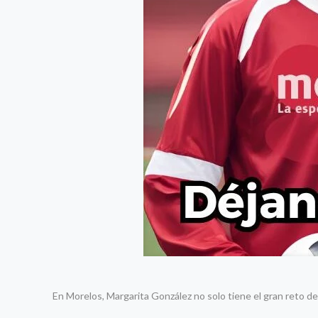
En Morelos, Margarita González no solo tiene el gran reto d