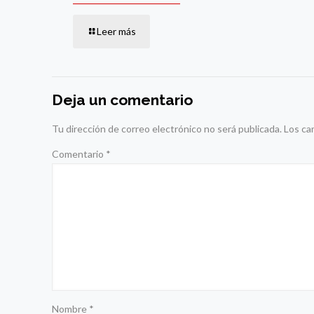
Leer más
Deja un comentario
Tu dirección de correo electrónico no será publicada.
Los ca
Comentario
*
Nombre
*