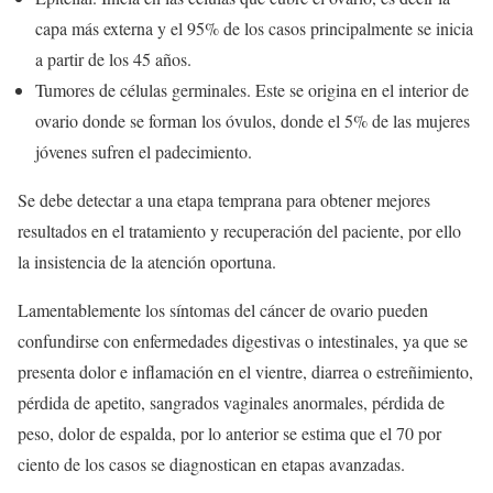
capa más externa y el 95% de los casos principalmente se inicia
a partir de los 45 años.
Tumores de células germinales. Este se origina en el interior de
ovario donde se forman los óvulos, donde el 5% de las mujeres
jóvenes sufren el padecimiento.
Se debe detectar a una etapa temprana para obtener mejores
resultados en el tratamiento y recuperación del paciente, por ello
la insistencia de la atención oportuna.
Lamentablemente los síntomas del cáncer de ovario pueden
confundirse con enfermedades digestivas o intestinales, ya que se
presenta dolor e inflamación en el vientre, diarrea o estreñimiento,
pérdida de apetito, sangrados vaginales anormales, pérdida de
peso, dolor de espalda, por lo anterior se estima que el 70 por
ciento de los casos se diagnostican en etapas avanzadas.