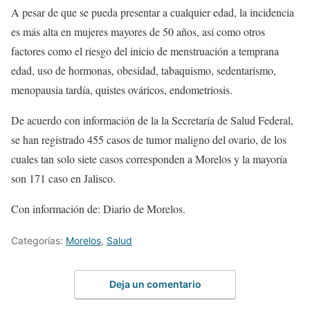
A pesar de que se pueda presentar a cualquier edad, la incidencia
es más alta en mujeres mayores de 50 años, así como otros
factores como el riesgo del inicio de menstruación a temprana
edad, uso de hormonas, obesidad, tabaquismo, sedentarismo,
menopausia tardía, quistes ováricos, endometriosis.
De acuerdo con información de la la Secretaría de Salud Federal,
se han registrado 455 casos de tumor maligno del ovario, de los
cuales tan solo siete casos corresponden a Morelos y la mayoría
son 171 caso en Jalisco.
Con información de: Diario de Morelos.
Categorías:
Morelos
,
Salud
Deja un comentario