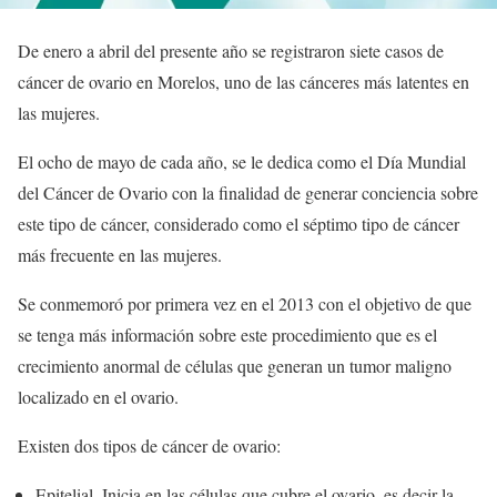
De enero a abril del presente año se registraron siete casos de
cáncer de ovario en Morelos, uno de las cánceres más latentes en
las mujeres.
El ocho de mayo de cada año, se le dedica como el Día Mundial
del Cáncer de Ovario con la finalidad de generar conciencia sobre
este tipo de cáncer, considerado como el séptimo tipo de cáncer
más frecuente en las mujeres.
Se conmemoró por primera vez en el 2013 con el objetivo de que
se tenga más información sobre este procedimiento que es el
crecimiento anormal de células que generan un tumor maligno
localizado en el ovario.
Existen dos tipos de cáncer de ovario:
Epitelial. Inicia en las células que cubre el ovario, es decir la