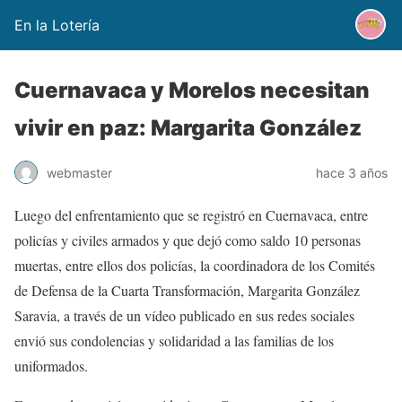
En la Lotería
Cuernavaca y Morelos necesitan
vivir en paz: Margarita González
webmaster
hace 3 años
Luego del enfrentamiento que se registró en Cuernavaca, entre
policías y civiles armados y que dejó como saldo 10 personas
muertas, entre ellos dos policías, la coordinadora de los Comités
de Defensa de la Cuarta Transformación, Margarita González
Saravia, a través de un vídeo publicado en sus redes sociales
envió sus condolencias y solidaridad a las familias de los
uniformados.