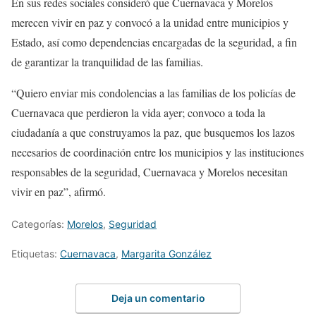
En sus redes sociales consideró que Cuernavaca y Morelos
merecen vivir en paz y convocó a la unidad entre municipios y
Estado, así como dependencias encargadas de la seguridad, a fin
de garantizar la tranquilidad de las familias.
“Quiero enviar mis condolencias a las familias de los policías de
Cuernavaca que perdieron la vida ayer; convoco a toda la
ciudadanía a que construyamos la paz, que busquemos los lazos
necesarios de coordinación entre los municipios y las instituciones
responsables de la seguridad, Cuernavaca y Morelos necesitan
vivir en paz”, afirmó.
Categorías:
Morelos
,
Seguridad
Etiquetas:
Cuernavaca
,
Margarita González
Deja un comentario