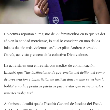
Colectivas reportan el registro de 27 feminicidios en lo que va del
año en la entidad morelense, lo cual lo convierte en uno de los
inicios de año más violentos, así lo explica Andrea Acevedo
García, activista y vocera de la colectiva Divulvadoras.
La activista en una entrevista con medios de comunicación,
lamentó que
“las instituciones de prevención del delito, así como
de procuración e impartición de justicia únicamente se ‘echan la
bolita’ y no hay políticas públicas para evitar que ocurran estas
muertes violentas”.
Así mismo, detalló que la Fiscalía General de Justicia del Estado