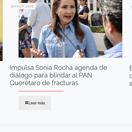
junio 29, 2026
Impulsa Sonia Rocha agenda de
diálogo para blindar al PAN
Querétaro de fracturas
Leer más