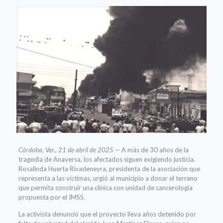
Córdoba, Ver., 21 de abril de 2025 —
A más de 30 años de la
tragedia de Anaversa, los afectados siguen exigiendo justicia.
Rosalinda Huerta Rivadeneyra, presidenta de la asociación que
representa a las víctimas, urgió al municipio a donar el terreno
que permita construir una clínica con unidad de cancerología
propuesta por el IMSS.
La activista denunció que el proyecto lleva años detenido por