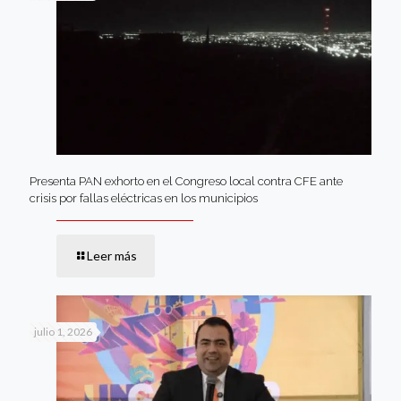
Presenta PAN exhorto en el Congreso local contra CFE ante
crisis por fallas eléctricas en los municipios
Leer más
julio 1, 2026