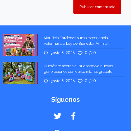
Mauricio Cárdenas suma experiencia
veterinaria a Ley de Bienestar Animal
agosto 8, 2026
0
0
Querétaro acerca el huapango a nuevas
generaciones con curso infantil gratuito
agosto 8, 2026
0
0
Síguenos