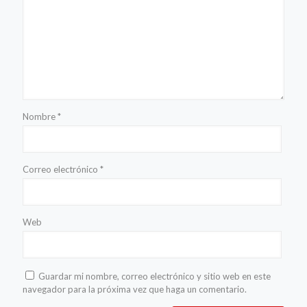
Nombre
*
Correo electrónico
*
Web
Guardar mi nombre, correo electrónico y sitio web en este
navegador para la próxima vez que haga un comentario.