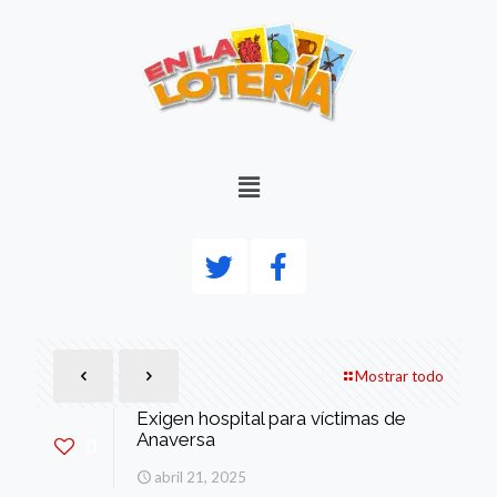
Mostrar todo
Exigen hospital para víctimas de
Anaversa
0
abril 21, 2025