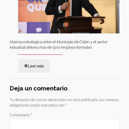
Alianza estratégica entre el Municipio de Colón y el sector
industrial detona más de 500 empleos formales
Leer más
Deja un comentario
Tu dirección de correo electrónico no será publicada.
Los campos
obligatorios están marcados con
*
Comentario
*