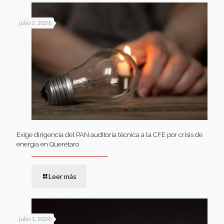
julio 2, 2026
Exige dirigencia del PAN auditoría técnica a la CFE por crisis de
energía en Querétaro
Leer más
julio 1, 2026