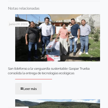
Notas relacionadas
junio 29, 2026
San Ildefonso a la vanguardia sustentable: Gaspar Trueba
consolida la entrega de tecnologías ecológicas
Leer más