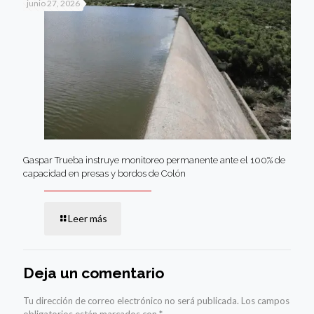
junio 27, 2026
Gaspar Trueba instruye monitoreo permanente ante el 100% de
capacidad en presas y bordos de Colón
Leer más
Deja un comentario
Tu dirección de correo electrónico no será publicada.
Los campos
obligatorios están marcados con
*