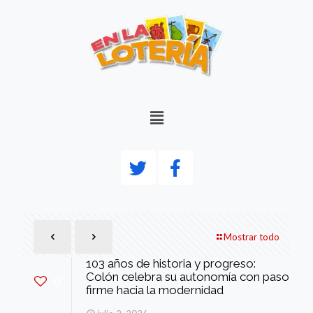
Mostrar todo
103 años de historia y progreso:
Colón celebra su autonomía con paso
0
firme hacia la modernidad