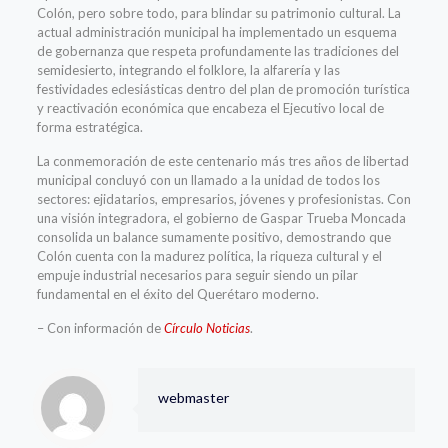
Colón, pero sobre todo, para blindar su patrimonio cultural. La
actual administración municipal ha implementado un esquema
de gobernanza que respeta profundamente las tradiciones del
semidesierto, integrando el folklore, la alfarería y las
festividades eclesiásticas dentro del plan de promoción turística
y reactivación económica que encabeza el Ejecutivo local de
forma estratégica.
La conmemoración de este centenario más tres años de libertad
municipal concluyó con un llamado a la unidad de todos los
sectores: ejidatarios, empresarios, jóvenes y profesionistas. Con
una visión integradora, el gobierno de Gaspar Trueba Moncada
consolida un balance sumamente positivo, demostrando que
Colón cuenta con la madurez política, la riqueza cultural y el
empuje industrial necesarios para seguir siendo un pilar
fundamental en el éxito del Querétaro moderno.
– Con información de
Círculo Noticias
.
webmaster