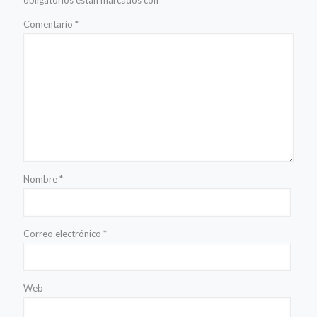
Comentario
*
Nombre
*
Correo electrónico
*
Web