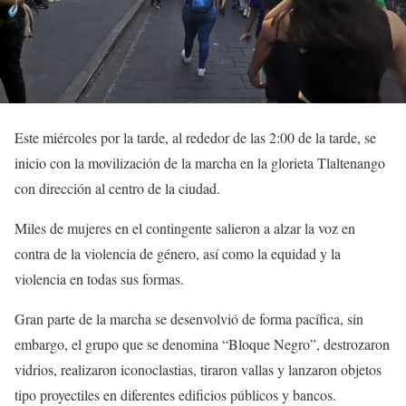
Este miércoles por la tarde, al rededor de las 2:00 de la tarde, se
inicio con la movilización de la marcha en la glorieta Tlaltenango
con dirección al centro de la ciudad.
Miles de mujeres en el contingente salieron a alzar la voz en
contra de la violencia de género, así como la equidad y la
violencia en todas sus formas.
Gran parte de la marcha se desenvolvió de forma pacífica, sin
embargo, el grupo que se denomina “Bloque Negro”, destrozaron
vidrios, realizaron iconoclastias, tiraron vallas y lanzaron objetos
tipo proyectiles en diferentes edificios públicos y bancos.