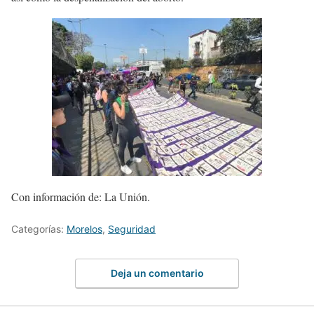
Con información de: La Unión.
Categorías:
Morelos
,
Seguridad
Deja un comentario