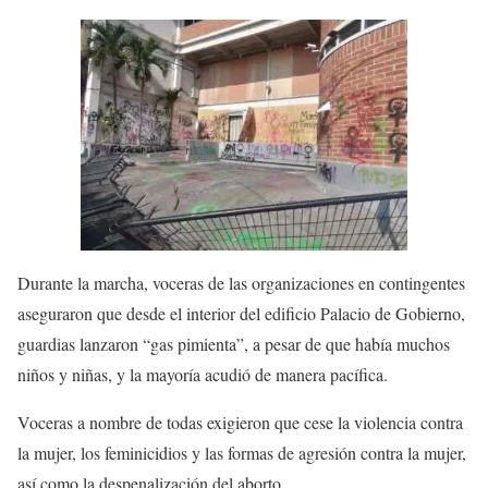
Durante la marcha, voceras de las organizaciones en contingentes
aseguraron que desde el interior del edificio Palacio de Gobierno,
guardias lanzaron “gas pimienta”, a pesar de que había muchos
niños y niñas, y la mayoría acudió de manera pacífica.
Voceras a nombre de todas exigieron que cese la violencia contra
la mujer, los feminicidios y las formas de agresión contra la mujer,
así como la despenalización del aborto.